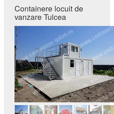
Containere locuit de
vanzare Tulcea