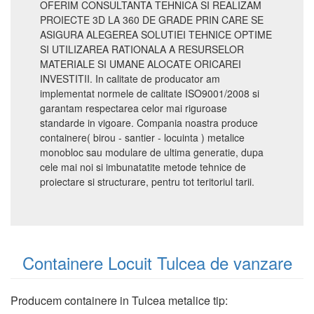
OFERIM CONSULTANTA TEHNICA SI REALIZAM
PROIECTE 3D LA 360 DE GRADE PRIN CARE SE
ASIGURA ALEGEREA SOLUTIEI TEHNICE OPTIME
SI UTILIZAREA RATIONALA A RESURSELOR
MATERIALE SI UMANE ALOCATE ORICAREI
INVESTITII. In calitate de producator am
implementat normele de calitate ISO9001/2008 si
garantam respectarea celor mai riguroase
standarde in vigoare. Compania noastra produce
containere( birou - santier - locuinta ) metalice
monobloc sau modulare de ultima generatie, dupa
cele mai noi si imbunatatite metode tehnice de
proiectare si structurare, pentru tot teritoriul tarii.
Containere Locuit Tulcea de vanzare
Producem containere in Tulcea metalice tip: